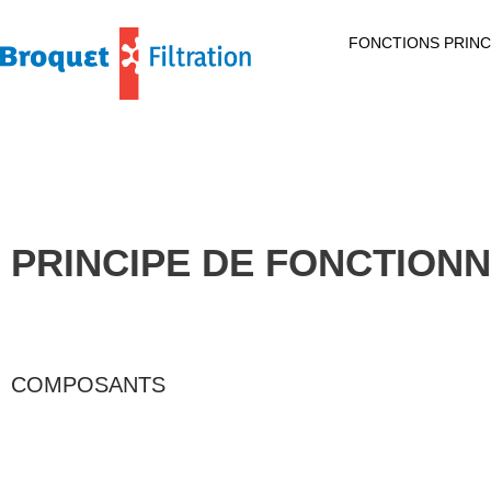
FONCTIONS PRINC
PRINCIPE DE FONCTION
COMPOSANTS