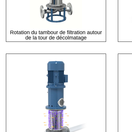
Rotation du tambour de filtration autour
de la tour de décolmatage