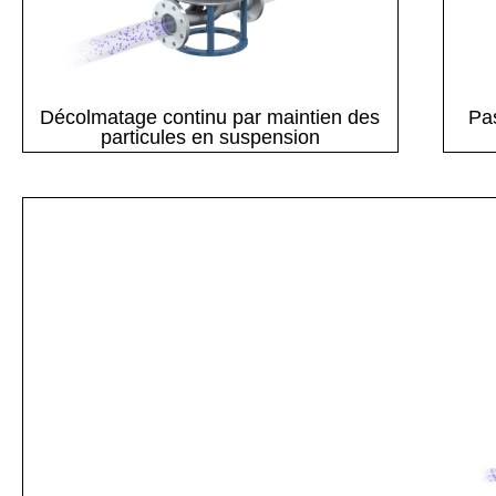
Décolmatage continu par maintien des
Pas
particules en suspension