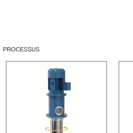
PROCESSUS