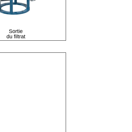
Sortie
du filtrat