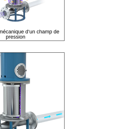
 mécanique d’un champ de
pression