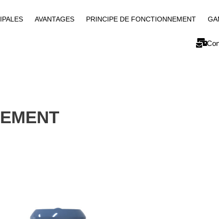
IPALES
AVANTAGES
PRINCIPE DE FONCTIONNEMENT
GA
Con
NEMENT