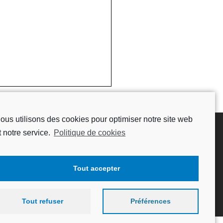
ous utilisons des cookies pour optimiser notre site web
t notre service.
Politique de cookies
ormations
filtration.com
Tout accepter
 36 11
Tout refuser
Préférences