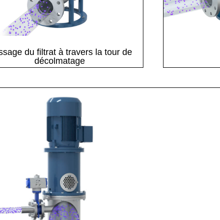
sage du filtrat à travers la tour de
décolmatage