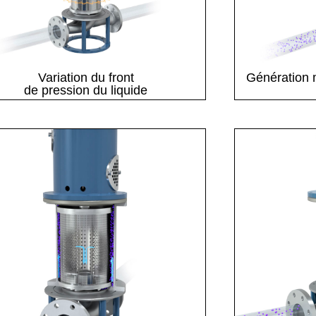
Variation du front
Génération
de pression du liquide